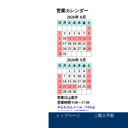
トップページ
ご購入手順