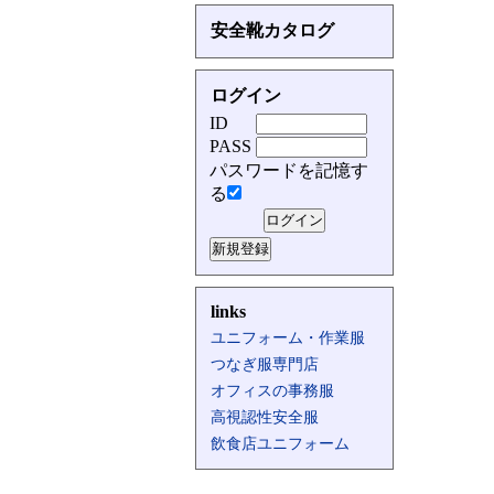
安全靴カタログ
ログイン
ID
PASS
パスワードを記憶す
る
links
ユニフォーム・作業服
つなぎ服専門店
オフィスの事務服
高視認性安全服
飲食店ユニフォーム