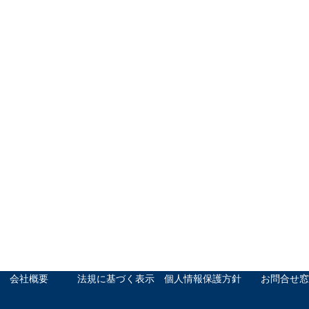
会社概要
法規に基づく表示
個人情報保護方針
お問合せ窓