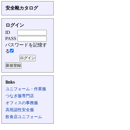
安全靴カタログ
ログイン
ID
PASS
パスワードを記憶す
る
links
ユニフォーム・作業服
つなぎ服専門店
オフィスの事務服
高視認性安全服
飲食店ユニフォーム