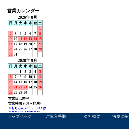
トップページ
ご購入手順
会社概要
法規に基