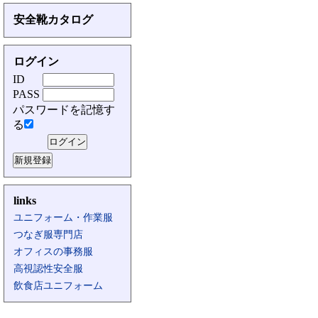
安全靴カタログ
ログイン
ID
PASS
パスワードを記憶す
る
links
ユニフォーム・作業服
つなぎ服専門店
オフィスの事務服
高視認性安全服
飲食店ユニフォーム