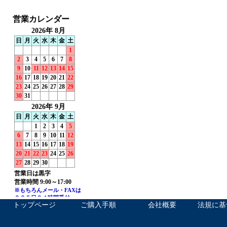
トップページ
ご購入手順
会社概要
法規に基